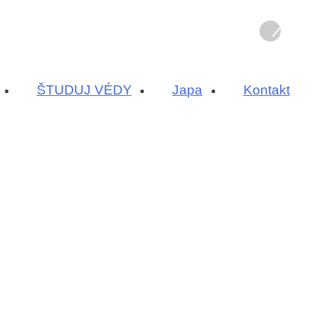
ŠTUDUJ VÉDY
Japa
Kontakt